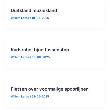
Duitsland muziekland
Willem Laros
/
18-07-2025
Karlsruhe: fijne tussenstop
Willem Laros
/
06-06-2025
Fietsen over voormalige spoorlijnen
Willem Laros
/
22-05-2025