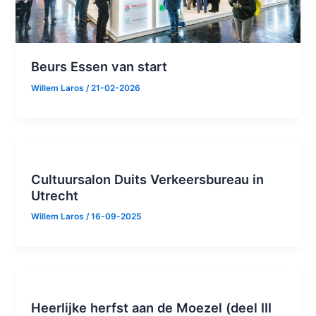
Beurs Essen van start
Willem Laros
/
21-02-2026
Cultuursalon Duits Verkeersbureau in
Utrecht
Willem Laros
/
16-09-2025
Heerlijke herfst aan de Moezel (deel III