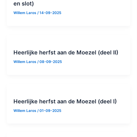
en slot)
Willem Laros
/
14-09-2025
Heerlijke herfst aan de Moezel (deel II)
Willem Laros
/
08-09-2025
Heerlijke herfst aan de Moezel (deel I)
Willem Laros
/
01-09-2025