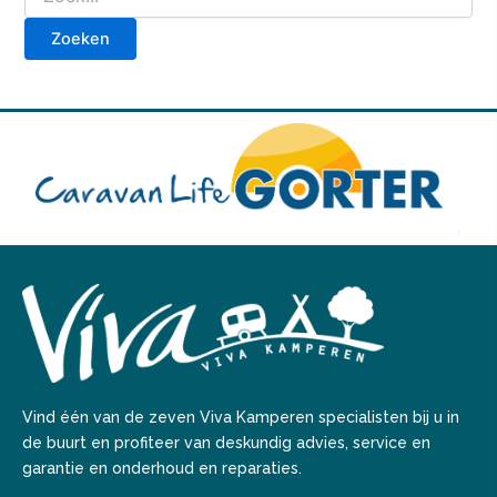
Vind één van de zeven Viva Kamperen specialisten bij u in
de buurt en profiteer van deskundig advies, service en
garantie en onderhoud en reparaties.