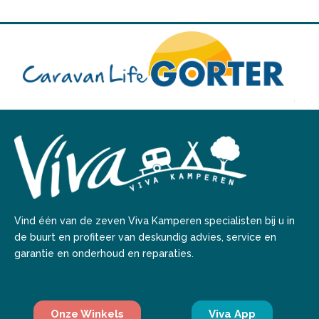
Vind één van de zeven Viva Kamperen specialisten bij u in
de buurt en profiteer van deskundig advies, service en
garantie en onderhoud en reparaties.
Onze Winkels
Viva App