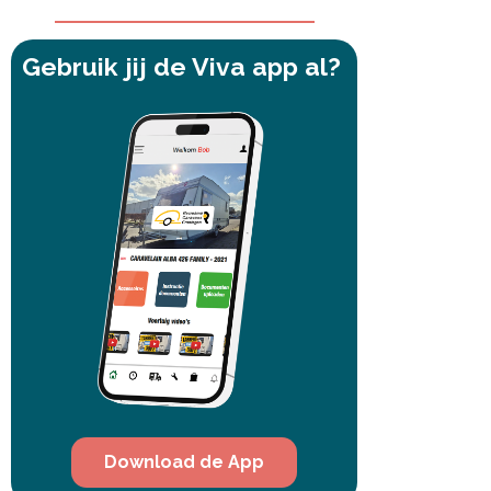
Gebruik jij de Viva app al?
Download de App