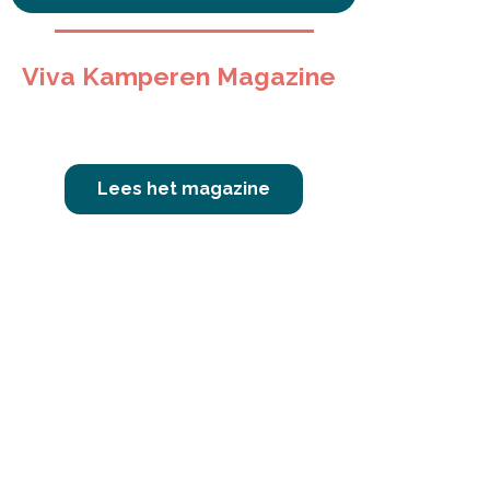
Viva Kamperen Magazine
Lees het magazine