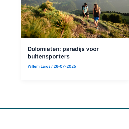
Dolomieten: paradijs voor
buitensporters
Willem Laros
/
26-07-2025