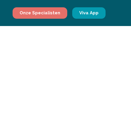
Onze Specialisten
Viva App