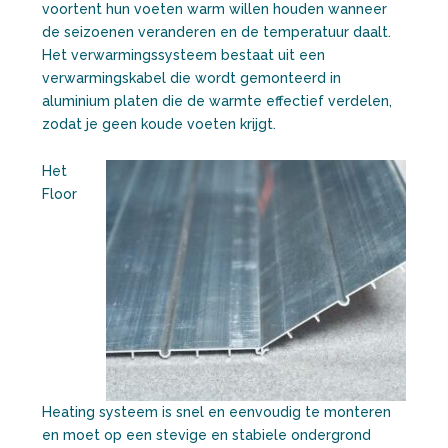
voortent hun voeten warm willen houden wanneer
de seizoenen veranderen en de temperatuur daalt.
Het verwarmingssysteem bestaat uit een
verwarmingskabel die wordt gemonteerd in
aluminium platen die de warmte effectief verdelen,
zodat je geen koude voeten krijgt.
Het
Floor
Heating systeem is snel en eenvoudig te monteren
en moet op een stevige en stabiele ondergrond