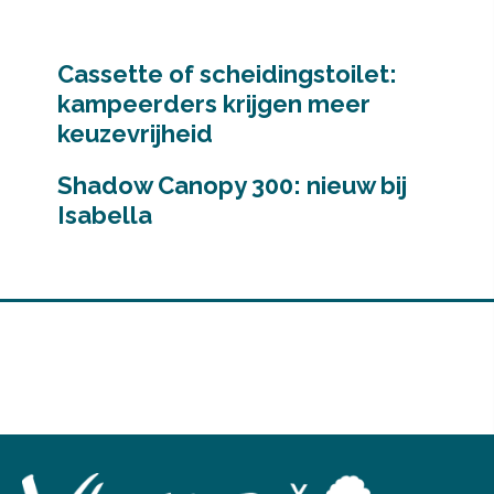
Cassette of scheidingstoilet:
kampeerders krijgen meer
keuzevrijheid
Shadow Canopy 300: nieuw bij
Isabella