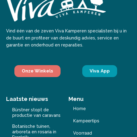
Vind één van de zeven Viva Kamperen specialisten bij u in
de buurt en profiteer van deskundig advies, service en
garantie en onderhoud en reparaties.
Onze Winkels
Viva App
Laatste nieuws
Menu
Home
Bürstner stopt de
productie van caravans
Kampeertips
Botanische tuinen,
arboreta en rosaria in
Voorraad