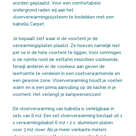
worden geplaatst. Voor een comfortabele
ondergrond raden wij aan het
vloerverwarmingssysteem te bedekken met een
Isabella Carpet.
Je bepaalt zelf waar in de voortent je de
verwarmingsplaten plaatst. Ze hoeven namelijk niet
per se in de hele voortent te liggen. Voor sommigen
is de ruimte rond de eettafel misschien voldoende,
terwijl anderen er de voorkeur aan geven de
leefruimte te verdelen in een voetverwarmende en
een gewone zone. Vloerverwarming houdt je voeten
warm en is een prima aanvulling op de kachel in je
voortent. Het verlengt je kampeerseizoen!
De vloerverwarming van Isabella is verkrijgbaar in
sets van 6 m2. Een set vloerverwarming bestaat uit 1
x verwarmingskabel 6 m2 + 2 x aluminium platen
voor 3 m2 vloer. Als je meer vierkante meters