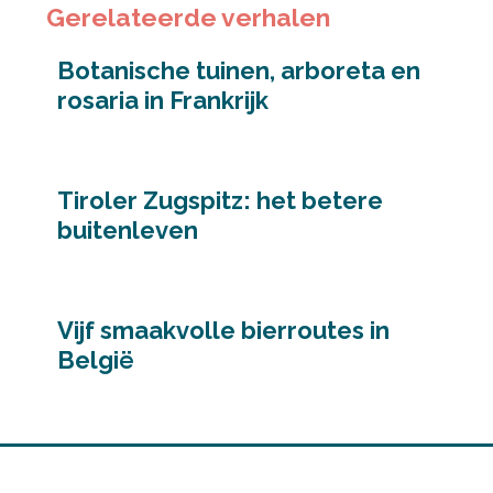
Gerelateerde verhalen
Botanische tuinen, arboreta en
rosaria in Frankrijk
Tiroler Zugspitz: het betere
buitenleven
Vijf smaakvolle bierroutes in
België