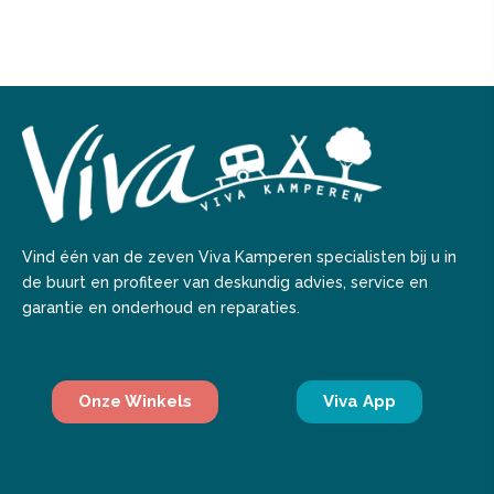
Vind één van de zeven Viva Kamperen specialisten bij u in
de buurt en profiteer van deskundig advies, service en
garantie en onderhoud en reparaties.
Onze Winkels
Viva App