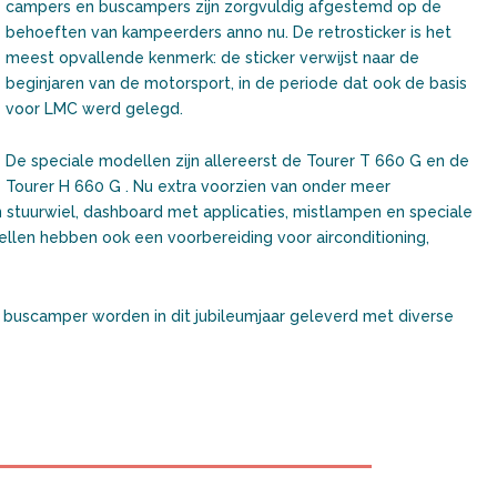
campers en buscampers zijn zorgvuldig afgestemd op de
behoeften van kampeerders anno nu. De retrosticker is het
meest opvallende kenmerk: de sticker verwijst naar de
beginjaren van de motorsport, in de periode dat ook de basis
voor LMC werd gelegd.
De speciale modellen zijn allereerst de Tourer T 660 G en de
Tourer H 660 G . Nu extra voorzien van onder meer
 stuurwiel, dashboard met applicaties, mistlampen en speciale
llen hebben ook een voorbereiding voor airconditioning,
buscamper worden in dit jubileumjaar geleverd met diverse