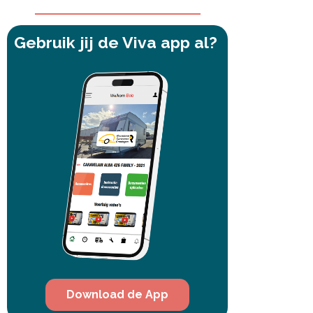
Gebruik jij de Viva app al?
Download de App