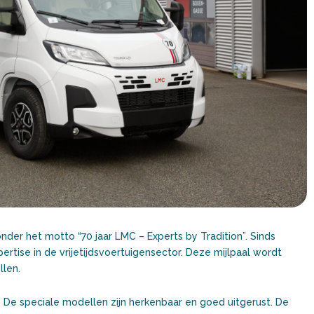
onder het motto “70 jaar LMC – Experts by Tradition”. Sinds
ertise in de vrijetijdsvoertuigensector. Deze mijlpaal wordt
len.
De speciale modellen zijn herkenbaar en goed uitgerust. De