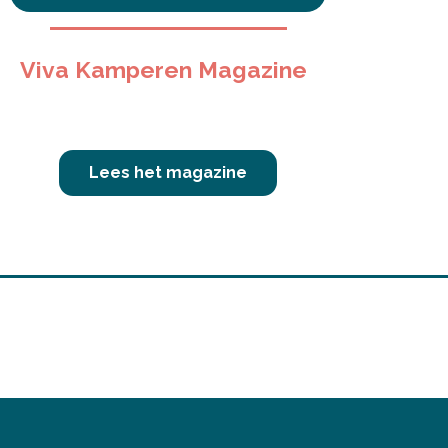
Viva Kamperen Magazine
Lees het magazine