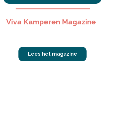
Viva Kamperen Magazine
Lees het magazine