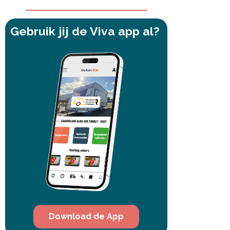
Gebruik jij de Viva app al?
Download de App