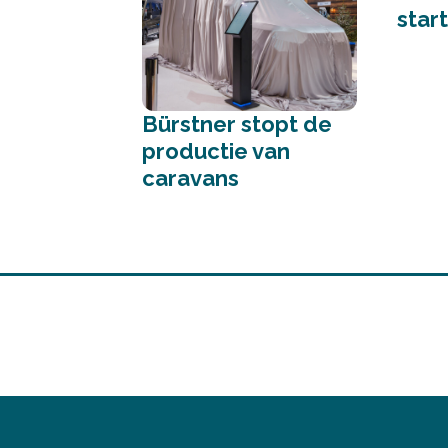
start
Bürstner stopt de
productie van
caravans