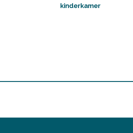
kinderkamer