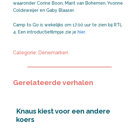
waaronder Corine Boon, Marit van Bohemen, Yvonne
Coldeweijer en Gaby Blaaser.
Camp to Go is wekelijks om 17.00 uur te zien bij RTL
4. Een introductiefilmpje zie je
hier
.
Categorie:
Denemarken
Gerelateerde verhalen
Knaus kiest voor een andere
koers