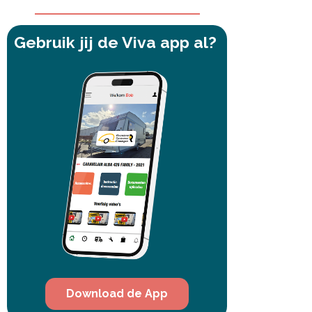
Gebruik jij de Viva app al?
Download de App