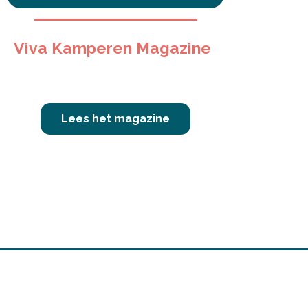
Viva Kamperen Magazine
Lees het magazine