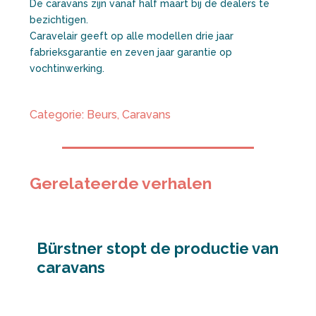
De caravans zijn vanaf half maart bij de dealers te
bezichtigen.
Caravelair geeft op alle modellen drie jaar
fabrieksgarantie en zeven jaar garantie op
vochtinwerking.
Categorie:
Beurs
,
Caravans
Gerelateerde verhalen
Bürstner stopt de productie van
caravans