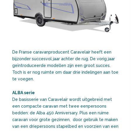
De Franse caravanproducent Caravelair heeft een
bijzonder succesvol jaar achter de rug. De vorig jaar
geïntroduceerde modellen zijn een groot succes.
Toch is er nog ruimte om daar drie indelingen aan toe
te voegen.
ALBA serie
De basisserie van Caravelair wordt uitgebreid met
een compacte caravan met twee eenpersoons
bedden: de Alba 450 Anniversary. Plus een ruime
caravan voor grote gezinnen, door gebruik te maken
van een driepersoons stapelbed en voorzien van een