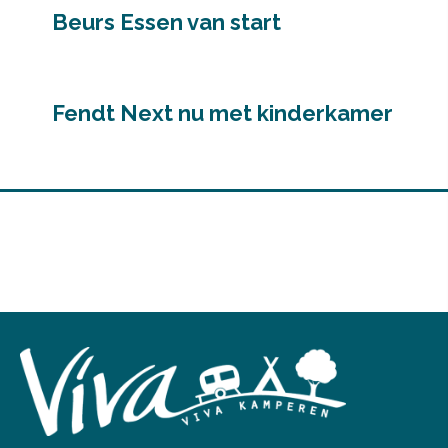
Beurs Essen van start
Fendt Next nu met kinderkamer